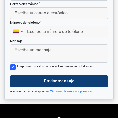
*
Correo electrónico
*
Número de teléfono
▼
*
Mensaje
Acepto recibir información sobre ofertas inmobiliarias
Enviar mensaje
Al enviar tus datos aceptas los
Términos de servicio y privacidad