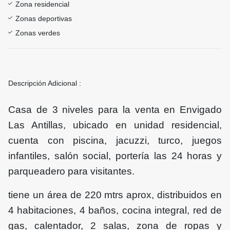
Zona residencial
Zonas deportivas
Zonas verdes
Descripción Adicional :
Casa de 3 niveles para la venta en Envigado
Las Antillas, ubicado en unidad residencial,
cuenta con piscina, jacuzzi, turco, juegos
infantiles, salón social, portería las 24 horas y
parqueadero para visitantes.
tiene un área de 220 mtrs aprox, distribuidos en
4 habitaciones, 4 baños, cocina integral, red de
gas, calentador, 2 salas, zona de ropas y