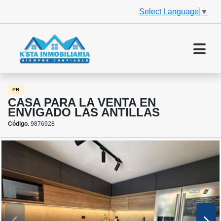
Select Language
▼
PR
CASA PARA LA VENTA EN
ENVIGADO LAS ANTILLAS
Código.
9876928