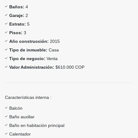
Baños:
4
Garaje:
2
Estrato:
5
Pisos:
3
Año construcción:
2015
Tipo de inmueble:
Casa
Tipo de negocio:
Venta
Valor Administración:
$610.000 COP
Características interna :
Balcón
Baño auxiliar
Baño en habitación principal
Calentador