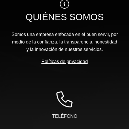
QUIÉNES SOMOS
Somos una empresa enfocada en el buen servir, por
medio de la confianza, la transparencia, honestidad
y la innovación de nuestros servicios.
Políticas de privacidad
TELÉFONO