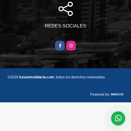
REDES SOCIALES
Facebook
Instagram
©2026
kstainmobiliaria.com
, todos los derechos reservados.
wasi.co
Powered by: