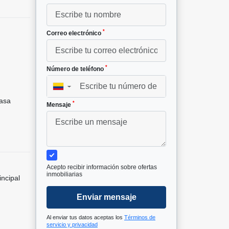
*
Correo electrónico
*
Número de teléfono
²
▼
asa
*
Mensaje
Acepto recibir información sobre ofertas
inmobiliarias
incipal
Enviar mensaje
Al enviar tus datos aceptas los
Términos de
servicio y privacidad