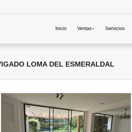
Inicio
Ventas
Servicios
NVIGADO LOMA DEL ESMERALDAL