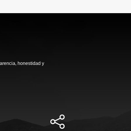
arencia, honestidad y