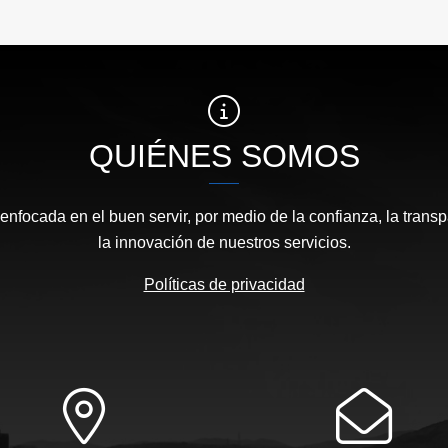
QUIÉNES SOMOS
focada en el buen servir, por medio de la confianza, la transp
la innovación de nuestros servicios.
Políticas de privacidad