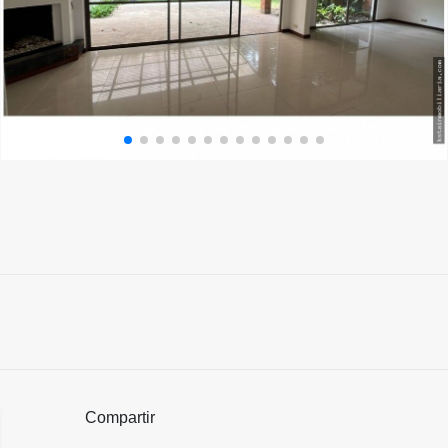
Compartir