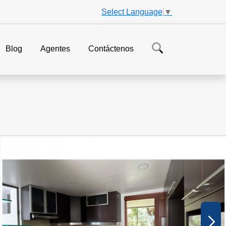
Select Language
▼
Blog
Agentes
Contáctenos