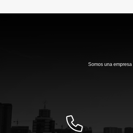
Somos una empresa en