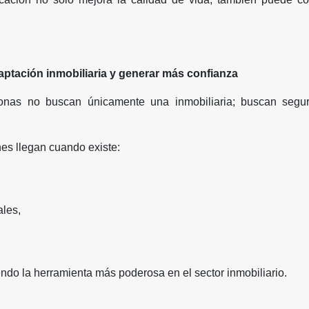
aptación inmobiliaria y generar más confianza
onas no buscan únicamente una inmobiliaria; buscan seguri
es llegan cuando existe:
ales,
ndo la herramienta más poderosa en el sector inmobiliario.