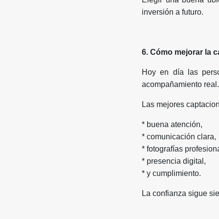
inversión a futuro.
6. Cómo mejorar la c
Hoy en día las pers
acompañamiento real.
Las mejores captacion
* buena atención,
* comunicación clara,
* fotografías profesion
* presencia digital,
* y cumplimiento.
La confianza sigue sie