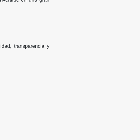
dad, transparencia y