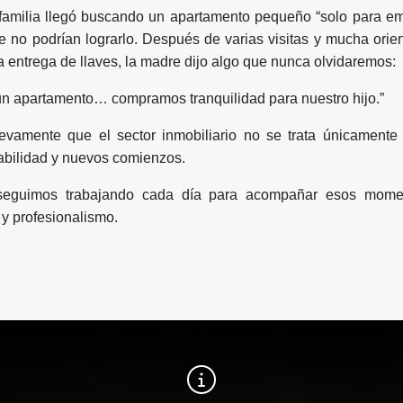
familia llegó buscando un apartamento pequeño “solo para em
no podrían lograrlo. Después de varias visitas y mucha orien
 la entrega de llaves, la madre dijo algo que nunca olvidaremos:
n apartamento… compramos tranquilidad para nuestro hijo.”
vamente que el sector inmobiliario no se trata únicamente
stabilidad y nuevos comienzos.
 seguimos trabajando cada día para acompañar esos mome
y profesionalismo.