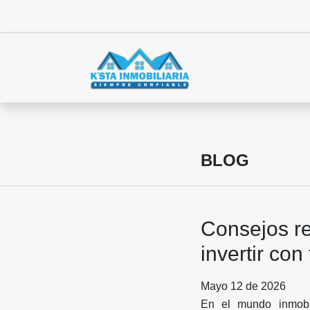
BLOG
Consejos re
invertir con
Mayo 12 de 2026
En el mundo inmobil