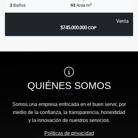
2
2
Baños
93
Área m
Venta
$745.000.000
COP
QUIÉNES SOMOS
Somos una empresa enfocada en el buen servir, por
medio de la confianza, la transparencia, honestidad
y la innovación de nuestros servicios.
Políticas de privacidad