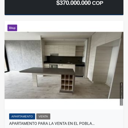
$370.000.000
COP
Disp
APARTAMENTO
VENTA
APARTAMENTO PARA LA VENTA EN EL POBLA…