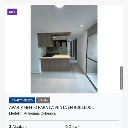
Disp
APARTAMENTO
VENTA
APARTAMENTO PARA LA VENTA EN ROBLEDO…
Medellín, Antioquia, Colombia
3
Alcobas
0
Garaje