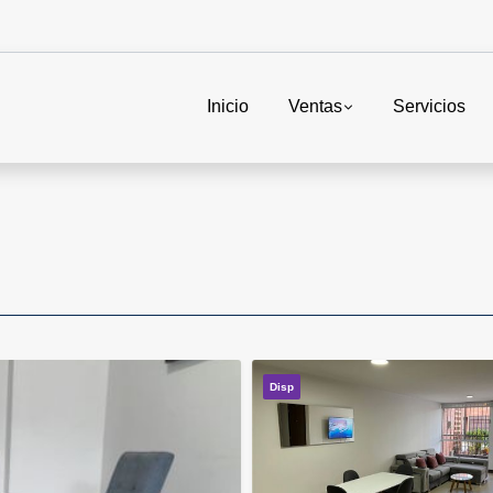
Inicio
Ventas
Servicios
Disp