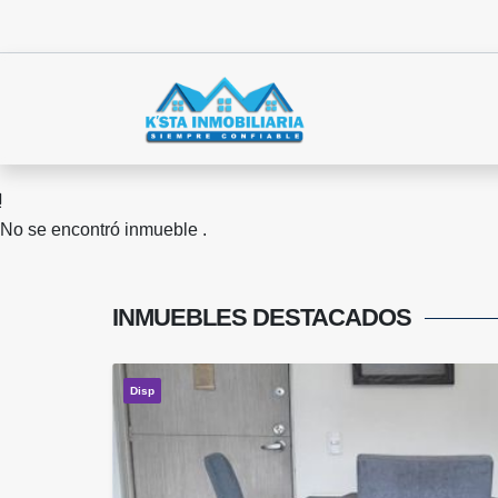
No se encontró inmueble .
INMUEBLES
DESTACADOS
Disp