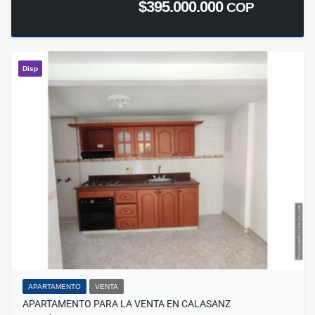
$395.000.000
COP
Disp
APARTAMENTO
VENTA
APARTAMENTO PARA LA VENTA EN CALASANZ