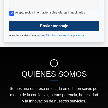
Acepto recibir información sobre ofertas inmobiliarias
Enviar mensaje
Al enviar tus datos aceptas los
Términos de servicio y privacidad
QUIÉNES SOMOS
Somos una empresa enfocada en el buen servir, por
medio de la confianza, la transparencia, honestidad
y la innovación de nuestros servicios.