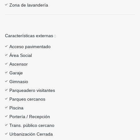
Zona de lavandería
Características externas :
Acceso pavimentado
Área Social
Ascensor
Garaje
Gimnasio
Parqueadero visitantes
Parques cercanos
Piscina
Portería / Recepción
Trans. público cercano
Urbanización Cerrada