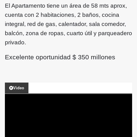
El Apartamento tiene un área de 58 mts aprox,
cuenta con 2 habitaciones, 2 baños, cocina
integral, red de gas, calentador, sala comedor,
balcón, zona de ropas, cuarto útil y parqueadero
privado.
Excelente oportunidad $ 350 millones
Video