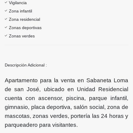
Vigilancia
Zona infantil
Zona residencial
Zonas deportivas
Zonas verdes
Descripción Adicional :
Apartamento para la venta en Sabaneta Loma
de san José, ubicado en Unidad Residencial
cuenta con ascensor, piscina, parque infantil,
gimnasio, placa deportiva, salón social, zona de
mascotas, zonas verdes, portería las 24 horas y
parqueadero para visitantes.