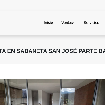
Inicio
Ventas
Servicios
TA EN SABANETA SAN JOSÉ PARTE B