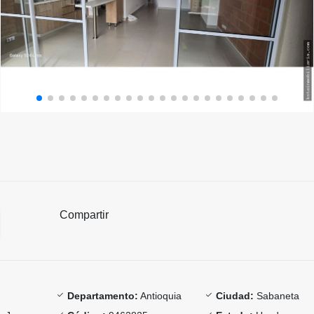
Compartir
Departamento:
Antioquia
Ciudad:
Sabaneta