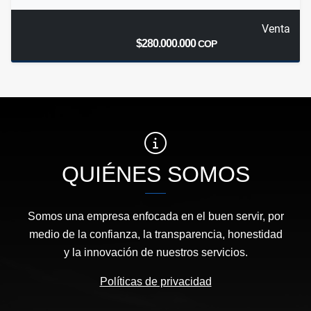
Venta
$280.000.000
COP
QUIÉNES SOMOS
Somos una empresa enfocada en el buen servir, por
medio de la confianza, la transparencia, honestidad
y la innovación de nuestros servicios.
Políticas de privacidad