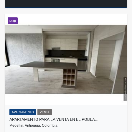
Disp
APARTAMENTO
VENTA
APARTAMENTO PARA LA VENTA EN EL POBLA…
Medellín, Antioquia, Colombia