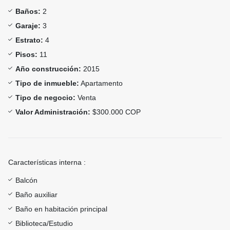
Baños:
2
Garaje:
3
Estrato:
4
Pisos:
11
Año construcción:
2015
Tipo de inmueble:
Apartamento
Tipo de negocio:
Venta
Valor Administración:
$300.000 COP
Características interna :
Balcón
Baño auxiliar
Baño en habitación principal
Biblioteca/Estudio