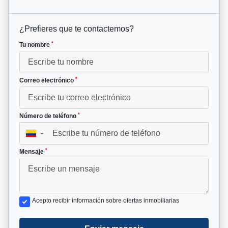
¿Prefieres que te contactemos?
*
Tu nombre
*
Correo electrónico
*
Número de teléfono
▼
*
Mensaje
Acepto recibir información sobre ofertas inmobiliarias