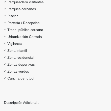
Parqueadero visitantes
Parques cercanos
Piscina
Portería / Recepción
Trans. público cercano
Urbanización Cerrada
Vigilancia
Zona infantil
Zona residencial
Zonas deportivas
Zonas verdes
Cancha de futbol
Descripción Adicional :