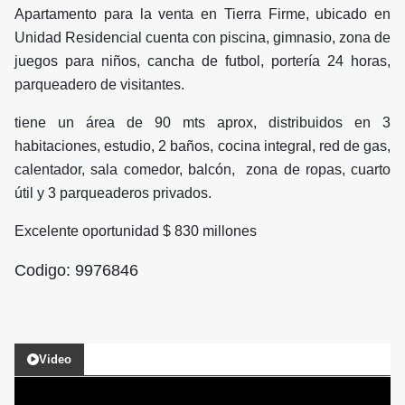
Apartamento para la venta en Tierra Firme, ubicado en
Unidad Residencial cuenta con piscina, gimnasio, zona de
juegos para niños, cancha de futbol, portería 24 horas,
parqueadero de visitantes.
tiene un área de 90 mts aprox, distribuidos en 3
habitaciones, estudio, 2 baños, cocina integral, red de gas,
calentador, sala comedor, balcón, zona de ropas, cuarto
útil y 3 parqueaderos privados.
Excelente oportunidad $ 830 millones
Codigo: 9976846
Video