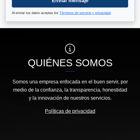
Enviar mensaje
Al enviar tus datos aceptas los
Términos de servicio y privacidad
QUIÉNES SOMOS
Somos una empresa enfocada en el buen servir, por
medio de la confianza, la transparencia, honestidad
y la innovación de nuestros servicios.
Políticas de privacidad