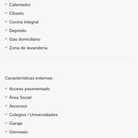
Calentador
Clósets
Cocina integral
Depósito
Gas domiciliario
Zona de lavandería
Características externas :
Acceso pavimentado
Área Social
Ascensor
Colegios / Universidades
Garaje
Gimnasio