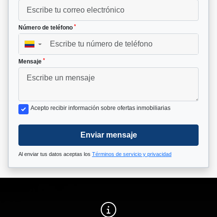
*
Número de teléfono
▼
*
Mensaje
Acepto recibir información sobre ofertas inmobiliarias
Enviar mensaje
Al enviar tus datos aceptas los
Términos de servicio y privacidad