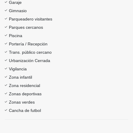
Garaje
Gimnasio
Parqueadero visitantes
Parques cercanos
Piscina
Portería / Recepción
Trans. público cercano
Urbanización Cerrada
Vigilancia
Zona infantil
Zona residencial
Zonas deportivas
Zonas verdes
Cancha de futbol