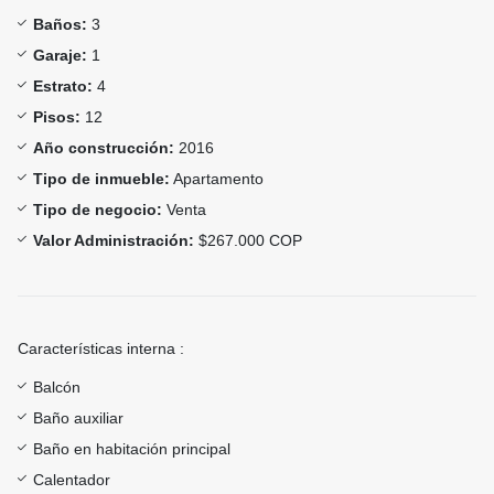
Baños:
3
Garaje:
1
Estrato:
4
Pisos:
12
Año construcción:
2016
Tipo de inmueble:
Apartamento
Tipo de negocio:
Venta
Valor Administración:
$267.000 COP
Características interna :
Balcón
Baño auxiliar
Baño en habitación principal
Calentador