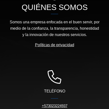
QUIÉNES SOMOS
Somos una empresa enfocada en el buen servir, por
medio de la confianza, la transparencia, honestidad
y la innovación de nuestros servicios.
Políticas de privacidad
TELÉFONO
+573023224937