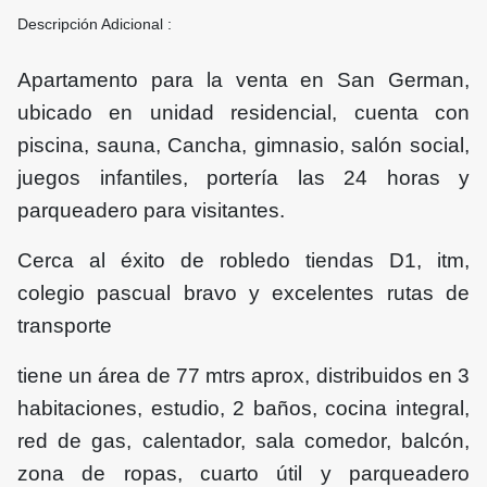
Descripción Adicional :
Apartamento para la venta en San German,
ubicado en unidad residencial, cuenta con
piscina, sauna, Cancha, gimnasio, salón social,
juegos infantiles, portería las 24 horas y
parqueadero para visitantes.
Cerca al éxito de robledo tiendas D1, itm,
colegio pascual bravo y excelentes rutas de
transporte
tiene un área de 77 mtrs aprox, distribuidos en 3
habitaciones, estudio, 2 baños, cocina integral,
red de gas, calentador, sala comedor, balcón,
zona de ropas, cuarto útil y parqueadero