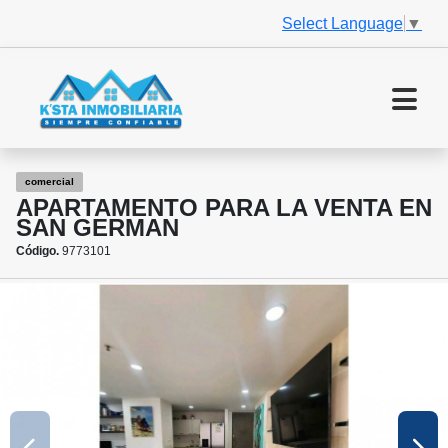
Select Language
▼
comercial
APARTAMENTO PARA LA VENTA EN
SAN GERMAN
Código.
9773101