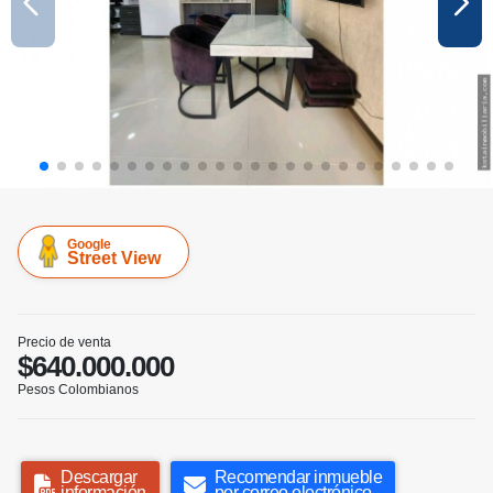
Google
Street View
Precio de venta
$640.000.000
Pesos Colombianos
Descargar
Recomendar inmueble
información
por correo electrónico