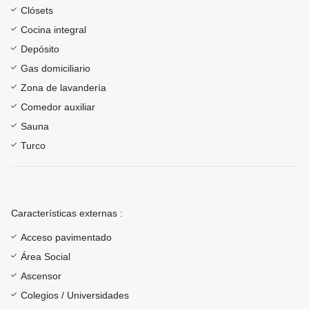
Clósets
Cocina integral
Depósito
Gas domiciliario
Zona de lavandería
Comedor auxiliar
Sauna
Turco
Características externas :
Acceso pavimentado
Área Social
Ascensor
Colegios / Universidades