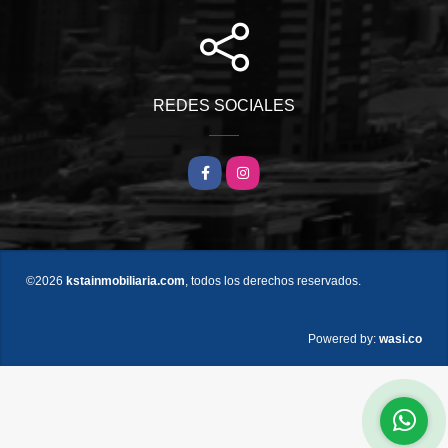
REDES SOCIALES
Facebook
Instagram
©2026
kstainmobiliaria.com
, todos los derechos reservados.
wasi.co
Powered by: