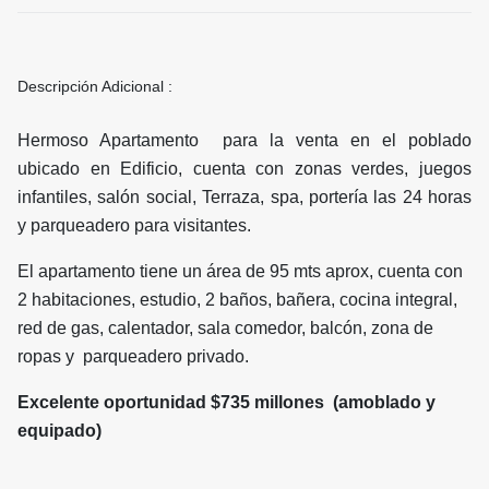
Descripción Adicional :
Hermoso Apartamento para la venta en el poblado
ubicado en Edificio, cuenta con zonas verdes, juegos
infantiles, salón social, Terraza, spa, portería las 24 horas
y parqueadero para visitantes.
El apartamento tiene un área de 95 mts aprox, cuenta con
2 habitaciones, estudio, 2 baños, bañera, cocina integral,
red de gas, calentador, sala comedor, balcón, zona de
ropas y parqueadero privado.
Excelente oportunidad $735 millones (amoblado y
equipado)