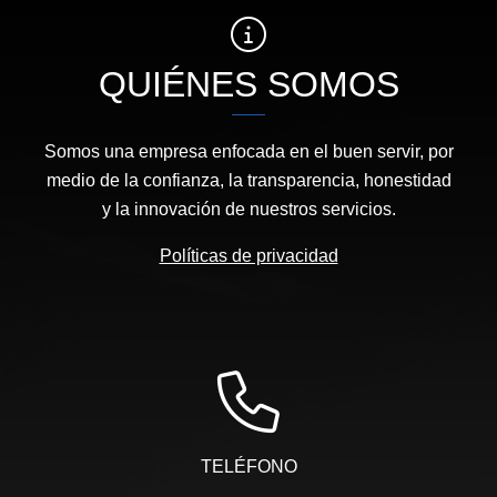
QUIÉNES SOMOS
Somos una empresa enfocada en el buen servir, por
medio de la confianza, la transparencia, honestidad
y la innovación de nuestros servicios.
Políticas de privacidad
TELÉFONO