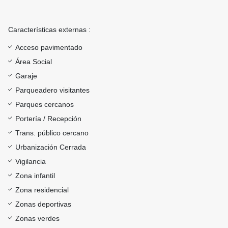
Características externas :
Acceso pavimentado
Área Social
Garaje
Parqueadero visitantes
Parques cercanos
Portería / Recepción
Trans. público cercano
Urbanización Cerrada
Vigilancia
Zona infantil
Zona residencial
Zonas deportivas
Zonas verdes