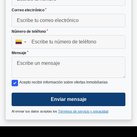
*
Correo electrónico
*
Número de teléfono
▼
*
Mensaje
Acepto recibir información sobre ofertas inmobiliarias
Enviar mensaje
Al enviar tus datos aceptas los
Términos de servicio y privacidad