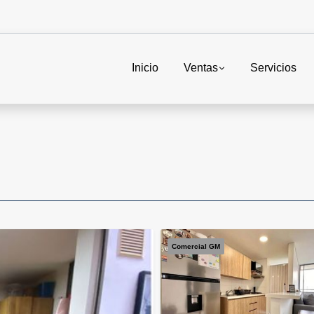
Inicio
Ventas
Servicios
Comercial GM