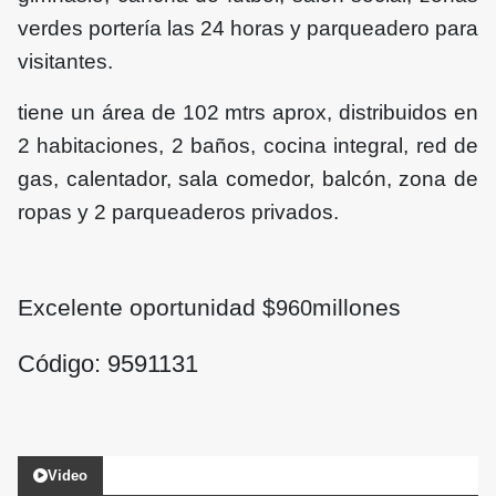
verdes portería las 24 horas y parqueadero para
visitantes.
tiene un área de 102 mtrs aprox, distribuidos en
2 habitaciones, 2 baños, cocina integral, red de
gas, calentador, sala comedor, balcón, zona de
ropas y 2 parqueaderos privados.
Excelente oportunidad $
millones
960
Código: 9591131
Video