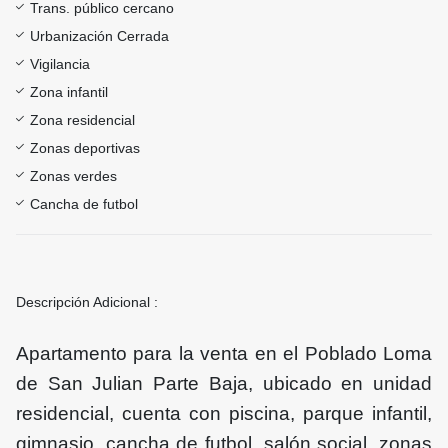
Trans. público cercano
Urbanización Cerrada
Vigilancia
Zona infantil
Zona residencial
Zonas deportivas
Zonas verdes
Cancha de futbol
Descripción Adicional :
Apartamento para la venta en el Poblado Loma
de San Julian Parte Baja, ubicado en unidad
residencial, cuenta con piscina, parque infantil,
gimnasio, cancha de futbol, salón social, zonas