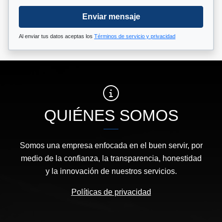
Enviar mensaje
Al enviar tus datos aceptas los
Términos de servicio y privacidad
QUIÉNES SOMOS
Somos una empresa enfocada en el buen servir, por
medio de la confianza, la transparencia, honestidad
y la innovación de nuestros servicios.
Políticas de privacidad