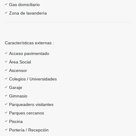
Gas domiciliario
Zona de lavandería
Características externas :
Acceso pavimentado
Área Social
Ascensor
Colegios / Universidades
Garaje
Gimnasio
Parqueadero visitantes
Parques cercanos
Piscina
Portería / Recepción