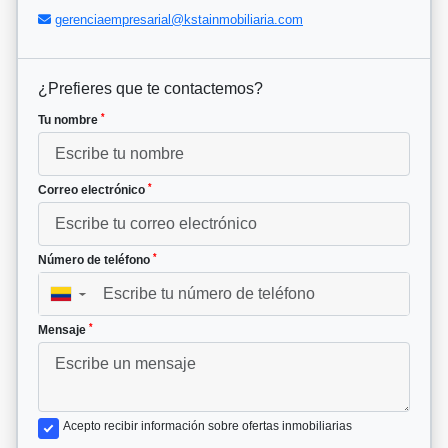
gerenciaempresarial@kstainmobiliaria.com
¿Prefieres que te contactemos?
*
Tu nombre
*
Correo electrónico
*
Número de teléfono
▼
*
Mensaje
Acepto recibir información sobre ofertas inmobiliarias