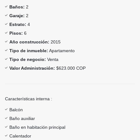
Baños:
2
Garaje:
2
Estrato:
4
Pisos:
6
Año construcción:
2015
Tipo de inmueble:
Apartamento
Tipo de negocio:
Venta
Valor Administración:
$623.000 COP
Características interna :
Balcón
Baño auxiliar
Baño en habitación principal
Calentador