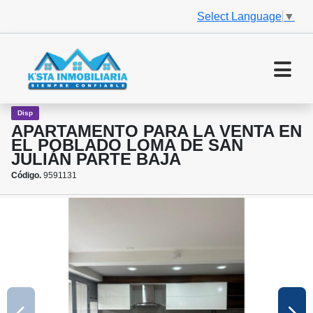
Select Language
▼
Disp
APARTAMENTO PARA LA VENTA EN
EL POBLADO LOMA DE SAN
JULIÁN PARTE BAJA
Código.
9591131