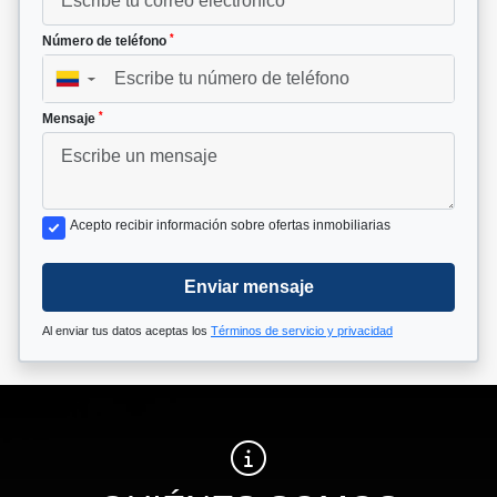
*
Número de teléfono
▼
*
Mensaje
Acepto recibir información sobre ofertas inmobiliarias
Enviar mensaje
Al enviar tus datos aceptas los
Términos de servicio y privacidad