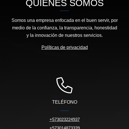
QUIÉNES SOMOS
Somos una empresa enfocada en el buen servir, por
medio de la confianza, la transparencia, honestidad
y la innovación de nuestros servicios.
Políticas de privacidad
TELÉFONO
+573023224937
+573014873339