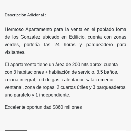
Descripción Adicional :
Hermoso Apartamento para la venta en el poblado loma
de los Gonzalez ubicado en Edificio, cuenta con zonas
verdes, portería las 24 horas y parqueadero para
visitantes.
El apartamento tiene un área de 200 mts aprox, cuenta
con 3 habitaciones + habitación de servicio, 3,5 baños,
cocina integral, red de gas, calentador, sala comedor,
ventanal, zona de ropas, 2 cuartos útiles y 3 parqueaderos
uno paralelo y 1 independiente.
Excelente oportunidad $860 millones