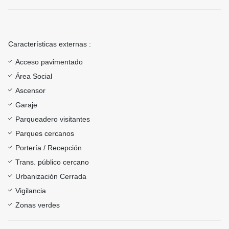
Características externas :
Acceso pavimentado
Área Social
Ascensor
Garaje
Parqueadero visitantes
Parques cercanos
Portería / Recepción
Trans. público cercano
Urbanización Cerrada
Vigilancia
Zonas verdes