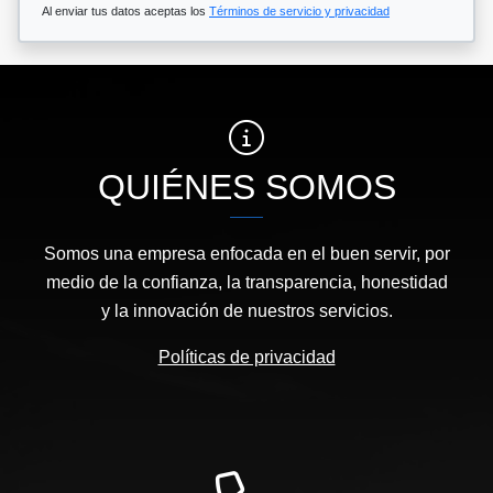
Al enviar tus datos aceptas los
Términos de servicio y privacidad
QUIÉNES SOMOS
Somos una empresa enfocada en el buen servir, por
medio de la confianza, la transparencia, honestidad
y la innovación de nuestros servicios.
Políticas de privacidad