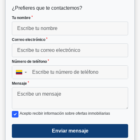
¿Prefieres que te contactemos?
*
Tu nombre
*
Correo electrónico
*
Número de teléfono
▼
*
Mensaje
Acepto recibir información sobre ofertas inmobiliarias
Enviar mensaje