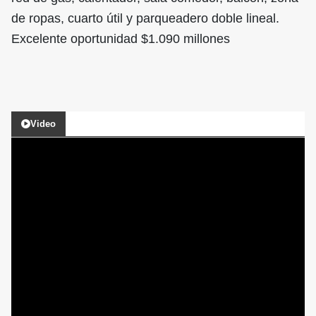
de ropas, cuarto útil y parqueadero doble lineal.
Excelente oportunidad $1.090 millones
Video