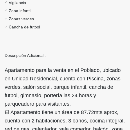
Vigilancia
Zona infantil
Zonas verdes
Cancha de futbol
Descripción Adicional :
Apartamento para la venta en el Poblado, ubicado
en Unidad Residencial, cuenta con Piscina, zonas
verdes, salón social, parque infantil, cancha de
futbol, gimnasio, portería las 24 horas y
parqueadero para visitantes.
El Apartamento tiene un área de 87.72mts aprox,
cuenta con 2 habitaciones, 3 baños, cocina integral,
red de gas, calentador, sala comedor, balcón, zona