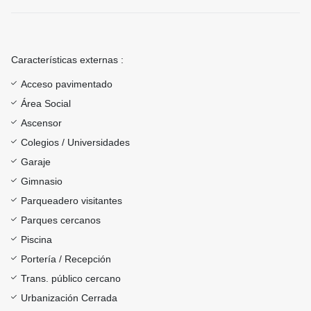
Características externas :
Acceso pavimentado
Área Social
Ascensor
Colegios / Universidades
Garaje
Gimnasio
Parqueadero visitantes
Parques cercanos
Piscina
Portería / Recepción
Trans. público cercano
Urbanización Cerrada