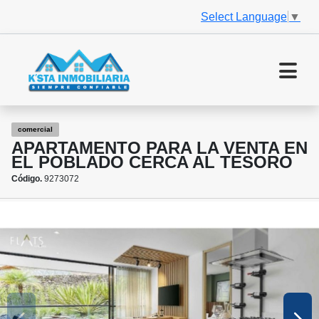
Select Language
▼
comercial
APARTAMENTO PARA LA VENTA EN
EL POBLADO CERCA AL TESORO
Código.
9273072