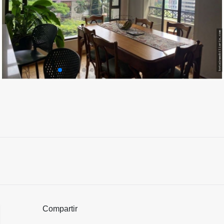
Compartir