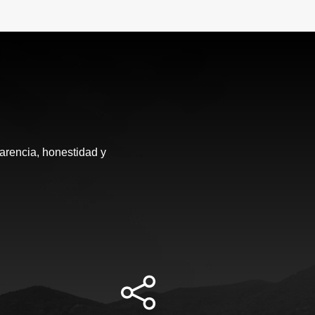
arencia, honestidad y