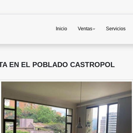
Inicio
Ventas
Servicios
TA EN EL POBLADO CASTROPOL