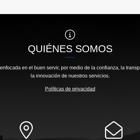
QUIÉNES SOMOS
focada en el buen servir, por medio de la confianza, la transp
la innovación de nuestros servicios.
Políticas de privacidad