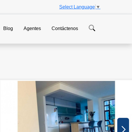
Select Language
▼
Blog
Agentes
Contáctenos