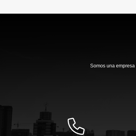
Somos una empresa en