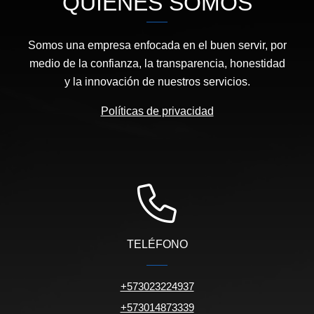
QUIÉNES SOMOS
Somos una empresa enfocada en el buen servir, por
medio de la confianza, la transparencia, honestidad
y la innovación de nuestros servicios.
Políticas de privacidad
TELÉFONO
+573023224937
+573014873339