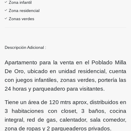
Zona infantil
Zona residencial
Zonas verdes
Descripción Adicional :
Apartamento para la venta en el Poblado Milla
De Oro, ubicado en unidad residencial, cuenta
con juegos infantiles, zonas verdes, portería las
24 horas y parqueadero para visitantes.
Tiene un área de 120 mtrs aprox, distribuidos en
3 habitaciones con closet, 3 baños, cocina
integral, red de gas, calentador, sala comedor,
zona de ropas y 2 parqueaderos privados.