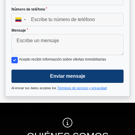
*
Número de teléfono
▼
*
Mensaje
Acepto recibir información sobre ofertas inmobiliarias
Enviar mensaje
Al enviar tus datos aceptas los
Términos de servicio y privacidad