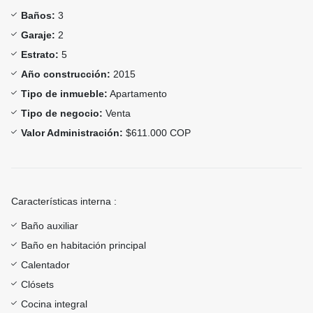
Baños:
3
Garaje:
2
Estrato:
5
Año construcción:
2015
Tipo de inmueble:
Apartamento
Tipo de negocio:
Venta
Valor Administración:
$611.000 COP
Características interna :
Baño auxiliar
Baño en habitación principal
Calentador
Clósets
Cocina integral