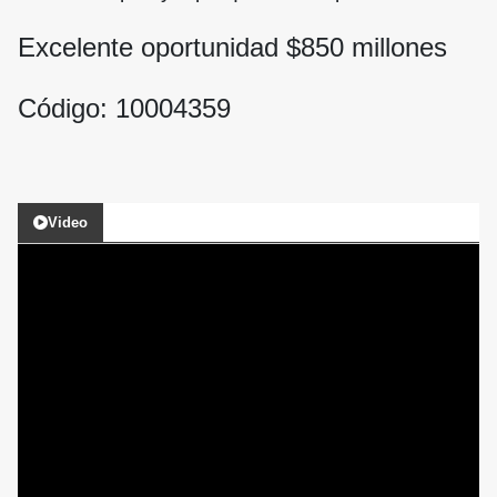
Excelente oportunidad $
850
millones
Código: 10004359
Video