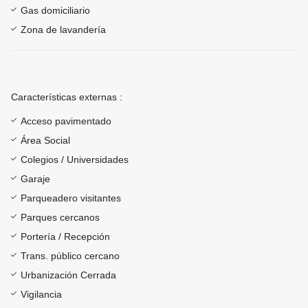
Gas domiciliario
Zona de lavandería
Características externas :
Acceso pavimentado
Área Social
Colegios / Universidades
Garaje
Parqueadero visitantes
Parques cercanos
Portería / Recepción
Trans. público cercano
Urbanización Cerrada
Vigilancia