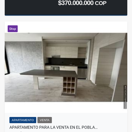
$370.000.000
COP
Disp
APARTAMENTO
VENTA
APARTAMENTO PARA LA VENTA EN EL POBLA…