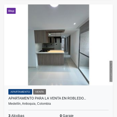
Disp
APARTAMENTO
VENTA
APARTAMENTO PARA LA VENTA EN ROBLEDO…
Medellín, Antioquia, Colombia
3
Alcobas
0
Garaje