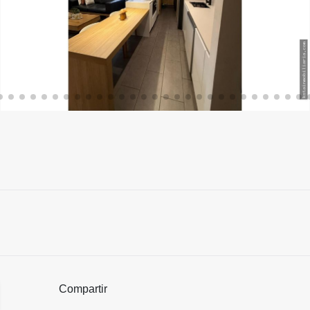
Compartir