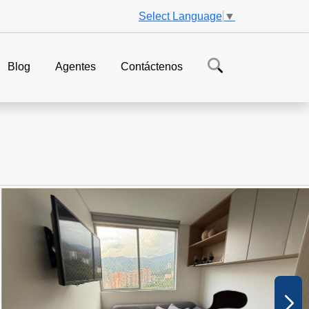
Select Language
▼
Blog
Agentes
Contáctenos