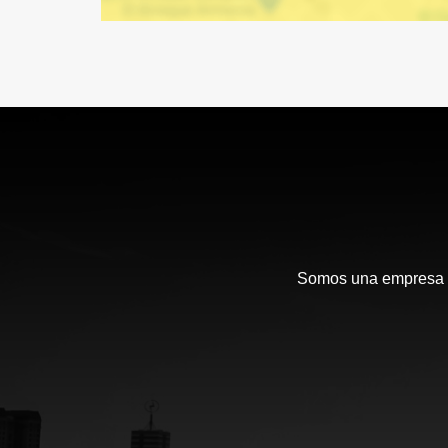
Somos una empresa en