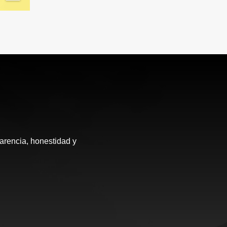
arencia, honestidad y