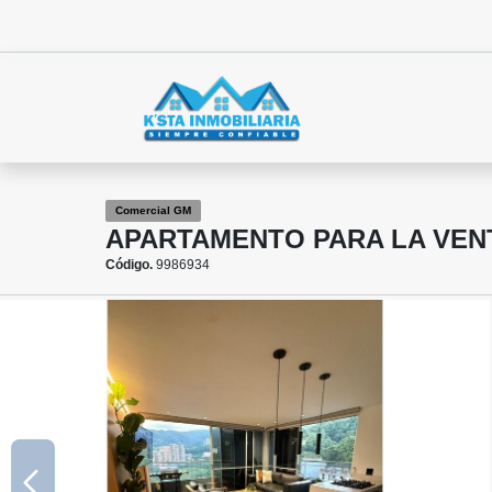
Comercial GM
APARTAMENTO PARA LA VEN
Código.
9986934