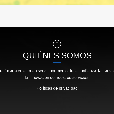
QUIÉNES SOMOS
focada en el buen servir, por medio de la confianza, la transp
la innovación de nuestros servicios.
Políticas de privacidad