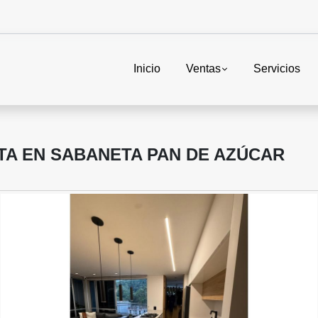
Inicio
Ventas
Servicios
TA EN SABANETA PAN DE AZÚCAR