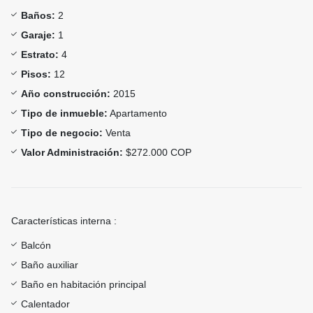
Baños:
2
Garaje:
1
Estrato:
4
Pisos:
12
Año construcción:
2015
Tipo de inmueble:
Apartamento
Tipo de negocio:
Venta
Valor Administración:
$272.000 COP
Características interna :
Balcón
Baño auxiliar
Baño en habitación principal
Calentador