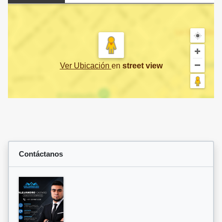
Ver Ubicación
en
street view
Contáctanos