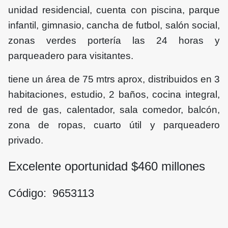
unidad residencial, cuenta con piscina, parque
infantil, gimnasio, cancha de futbol, salón social,
zonas verdes portería las 24 horas y
parqueadero para visitantes.
tiene un área de 75 mtrs aprox, distribuidos en 3
habitaciones, estudio, 2 baños, cocina integral,
red de gas, calentador, sala comedor, balcón,
zona de ropas, cuarto útil y parqueadero
privado.
Excelente oportunidad $
460
millones
Código: 9653113