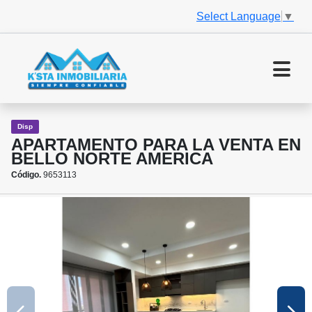
Select Language
▼
Disp
APARTAMENTO PARA LA VENTA EN
BELLO NORTE AMERICA
Código.
9653113