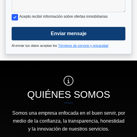
Acepto recibir información sobre ofertas inmobiliarias
Enviar mensaje
Al enviar tus datos aceptas los
Términos de servicio y privacidad
QUIÉNES SOMOS
Somos una empresa enfocada en el buen servir, por
medio de la confianza, la transparencia, honestidad
y la innovación de nuestros servicios.