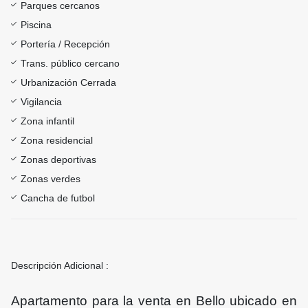
Parques cercanos
Piscina
Portería / Recepción
Trans. público cercano
Urbanización Cerrada
Vigilancia
Zona infantil
Zona residencial
Zonas deportivas
Zonas verdes
Cancha de futbol
Descripción Adicional :
Apartamento para la venta en Bello ubicado en