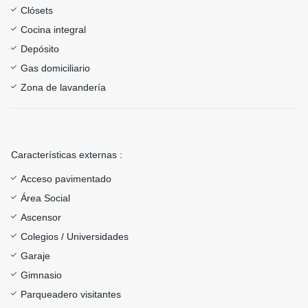
Clósets
Cocina integral
Depósito
Gas domiciliario
Zona de lavandería
Características externas :
Acceso pavimentado
Área Social
Ascensor
Colegios / Universidades
Garaje
Gimnasio
Parqueadero visitantes