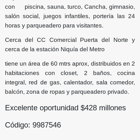
con piscina, sauna, turco, Cancha, gimnasio,
salón social, juegos infantiles, portería las 24
horas y parqueadero para visitantes.
Cerca del CC Comercial Puerta del Norte y
cerca de la estación Niquía del Metro
tiene un área de 60 mtrs aprox, distribuidos en 2
habitaciones con closet, 2 baños, cocina
integral, red de gas, calentador, sala comedor,
balcón, zona de ropas y parqueadero privado.
Excelente oportunidad $
428
millones
Código: 9987546