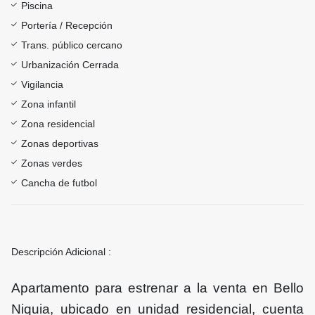
Piscina
Portería / Recepción
Trans. público cercano
Urbanización Cerrada
Vigilancia
Zona infantil
Zona residencial
Zonas deportivas
Zonas verdes
Cancha de futbol
Descripción Adicional :
Apartamento para estrenar a la venta en Bello
Niquia, ubicado en unidad residencial, cuenta