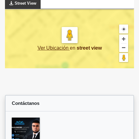
Street View
Ver Ubicación
en
street view
Contáctanos