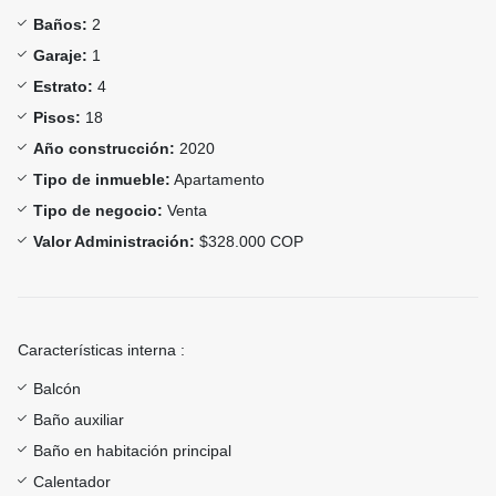
Baños:
2
Garaje:
1
Estrato:
4
Pisos:
18
Año construcción:
2020
Tipo de inmueble:
Apartamento
Tipo de negocio:
Venta
Valor Administración:
$328.000 COP
Características interna :
Balcón
Baño auxiliar
Baño en habitación principal
Calentador