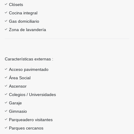
Clósets
Cocina integral
Gas domiciliario
Zona de lavandería
Características externas :
Acceso pavimentado
Área Social
Ascensor
Colegios / Universidades
Garaje
Gimnasio
Parqueadero visitantes
Parques cercanos