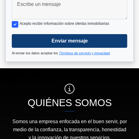
Acepto recibir información sobre ofertas inmobiliarias
Enviar mensaje
Al enviar tus datos aceptas los
Términos de servicio y privacidad
QUIÉNES SOMOS
Somos una empresa enfocada en el buen servir, por
medio de la confianza, la transparencia, honestidad
y la innovación de nuestros servicios.