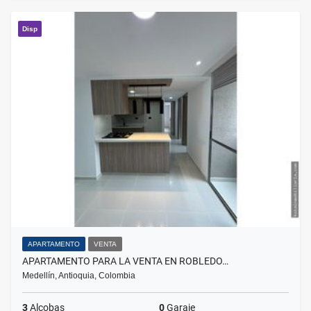
Disp
APARTAMENTO
VENTA
APARTAMENTO PARA LA VENTA EN ROBLEDO…
Medellín, Antioquia, Colombia
3
Alcobas
0
Garaje