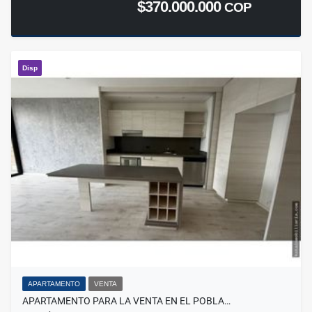
$370.000.000
COP
Disp
APARTAMENTO
VENTA
APARTAMENTO PARA LA VENTA EN EL POBLA…