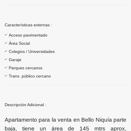
Características externas :
Acceso pavimentado
Área Social
Colegios / Universidades
Garaje
Parques cercanos
Trans. público cercano
Descripción Adicional :
Apartamento para la venta en Bello Niquía parte
baja, tiene un área de 145 mtrs aprox,