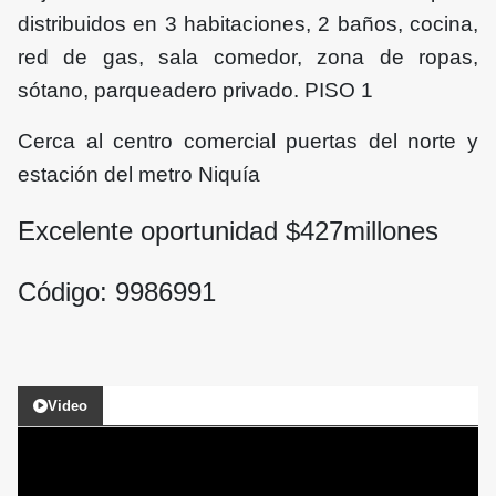
distribuidos en 3 habitaciones, 2 baños, cocina,
red de gas, sala comedor, zona de ropas,
sótano, parqueadero privado. PISO 1
Cerca al centro comercial puertas del norte y
estación del metro Niquía
Excelente oportunidad $427
millones
Código: 9986991
Video