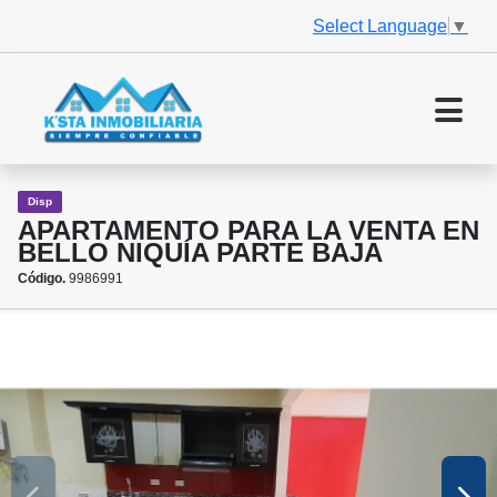
Select Language
▼
Disp
APARTAMENTO PARA LA VENTA EN
BELLO NIQUÍA PARTE BAJA
Código.
9986991