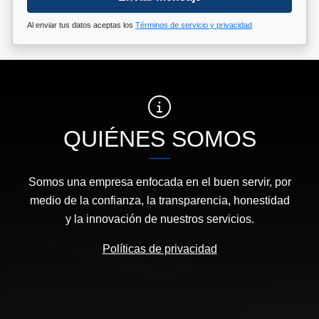
Al enviar tus datos aceptas los
Términos de servicio y privacidad
QUIÉNES SOMOS
Somos una empresa enfocada en el buen servir, por
medio de la confianza, la transparencia, honestidad
y la innovación de nuestros servicios.
Políticas de privacidad