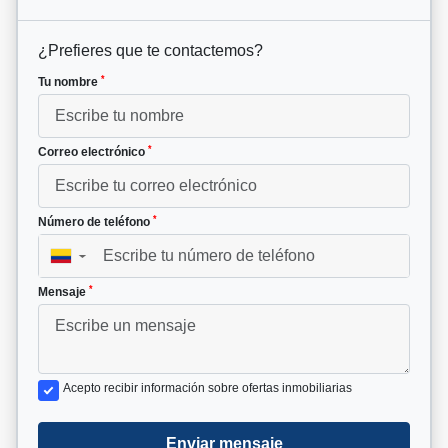
¿Prefieres que te contactemos?
*
Tu nombre
*
Correo electrónico
*
Número de teléfono
▼
*
Mensaje
Acepto recibir información sobre ofertas inmobiliarias
Enviar mensaje