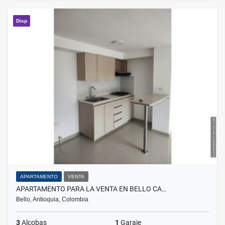
Disp
APARTAMENTO
VENTA
APARTAMENTO PARA LA VENTA EN BELLO CA…
Bello, Antioquia, Colombia
3
Alcobas
1
Garaje