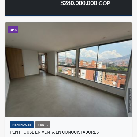
$280.000.000
COP
Disp
PENTHOUSE
VENTA
PENTHOUSE EN VENTA EN CONQUISTADORES