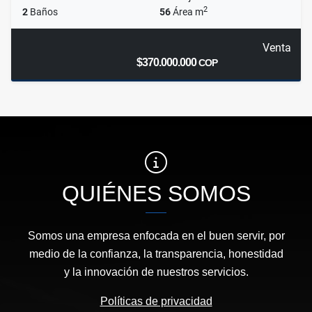
2
2
Baños
56
Área m
Venta
$370.000.000
COP
QUIÉNES SOMOS
Somos una empresa enfocada en el buen servir, por
medio de la confianza, la transparencia, honestidad
y la innovación de nuestros servicios.
Políticas de privacidad