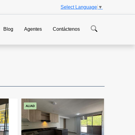
Select Language
▼
Blog
Agentes
Contáctenos
ALIAD