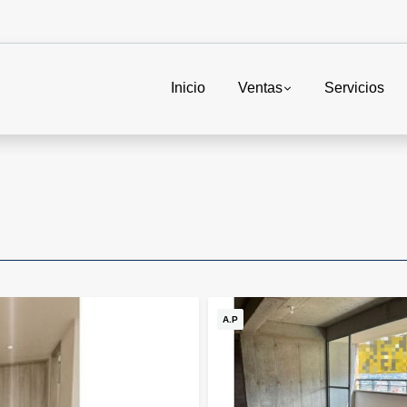
Inicio
Ventas
Servicios
A.P