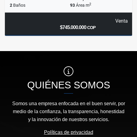
2
2
Baños
93
Área m
Venta
$745.000.000
COP
QUIÉNES SOMOS
Somos una empresa enfocada en el buen servir, por
medio de la confianza, la transparencia, honestidad
y la innovación de nuestros servicios.
Políticas de privacidad