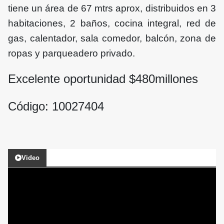
tiene un área de 67 mtrs aprox, distribuidos en 3
habitaciones, 2 baños, cocina integral, red de
gas, calentador, sala comedor, balcón, zona de
ropas y parqueadero privado.
Excelente oportunidad $480
millones
Código: 10027404
Video