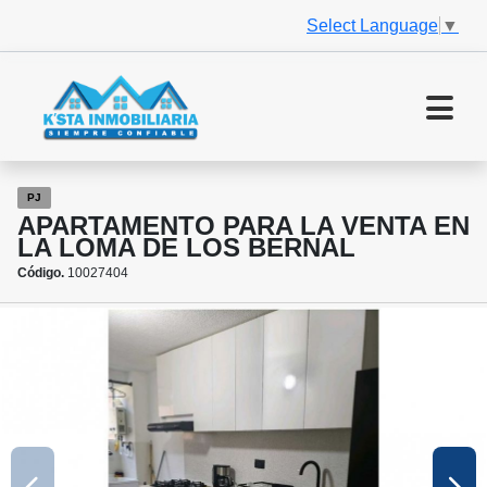
Select Language
▼
PJ
APARTAMENTO PARA LA VENTA EN
LA LOMA DE LOS BERNAL
Código.
10027404