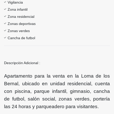
Vigilancia
Zona infantil
Zona residencial
Zonas deportivas
Zonas verdes
Cancha de futbol
Descripción Adicional :
Apartamento para la venta en la Loma de los
Bernal, ubicado en unidad residencial, cuenta
con piscina, parque infantil, gimnasio, cancha
de futbol, salón social, zonas verdes, portería
las 24 horas y parqueadero para visitantes.