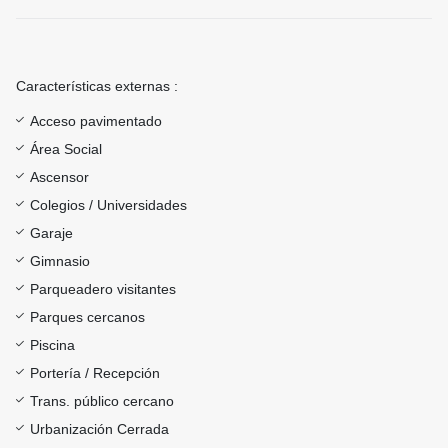
Características externas :
Acceso pavimentado
Área Social
Ascensor
Colegios / Universidades
Garaje
Gimnasio
Parqueadero visitantes
Parques cercanos
Piscina
Portería / Recepción
Trans. público cercano
Urbanización Cerrada