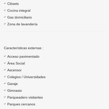
Clósets
Cocina integral
Gas domiciliario
Zona de lavandería
Características externas :
Acceso pavimentado
Área Social
Ascensor
Colegios / Universidades
Garaje
Gimnasio
Parqueadero visitantes
Parques cercanos