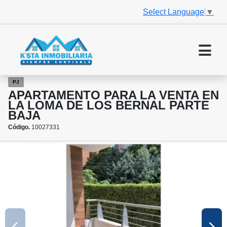
Select Language
▼
PJ
APARTAMENTO PARA LA VENTA EN
LA LOMA DE LOS BERNAL PARTE
BAJA
Código.
10027331