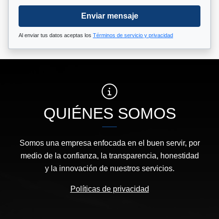
Enviar mensaje
Al enviar tus datos aceptas los
Términos de servicio y privacidad
QUIÉNES SOMOS
Somos una empresa enfocada en el buen servir, por
medio de la confianza, la transparencia, honestidad
y la innovación de nuestros servicios.
Políticas de privacidad