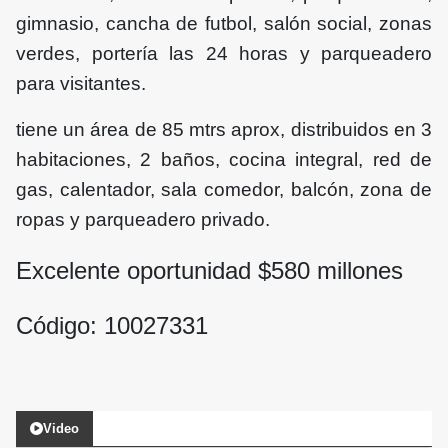
gimnasio, cancha de futbol, salón social, zonas
verdes, portería las 24 horas y parqueadero
para visitantes.
tiene un área de 85 mtrs aprox, distribuidos en 3
habitaciones, 2 baños, cocina integral, red de
gas, calentador, sala comedor, balcón, zona de
ropas y parqueadero privado.
Excelente oportunidad $
580
millones
Código: 10027331
Video