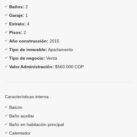
Baños:
2
Garaje:
1
Estrato:
4
Pisos:
2
Año construcción:
2015
Tipo de inmueble:
Apartamento
Tipo de negocio:
Venta
Valor Administración:
$560.000 COP
Características interna :
Balcón
Baño auxiliar
Baño en habitación principal
Calentador