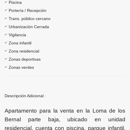
Piscina
Portería / Recepción
Trans. público cercano
Urbanización Cerrada
Vigilancia
Zona infantil
Zona residencial
Zonas deportivas
Zonas verdes
Descripción Adicional :
Apartamento para la venta en la Loma de los
Bernal parte baja, ubicado en unidad
residencial, cuenta con piscina, parque infantil,