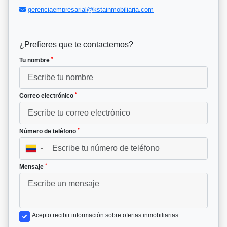
gerenciaempresarial@kstainmobiliaria.com
¿Prefieres que te contactemos?
*
Tu nombre
*
Correo electrónico
*
Número de teléfono
▼
*
Mensaje
Acepto recibir información sobre ofertas inmobiliarias