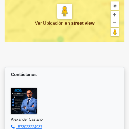
Ver Ubicación
en
street view
Contáctanos
Alexander Castaño
+573023224937