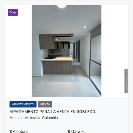
Disp
APARTAMENTO
VENTA
APARTAMENTO PARA LA VENTA EN ROBLEDO…
Medellín, Antioquia, Colombia
3
Alcobas
0
Garaje