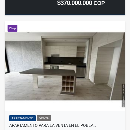
$370.000.000
COP
Disp
APARTAMENTO
VENTA
APARTAMENTO PARA LA VENTA EN EL POBLA…