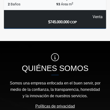
2
2
Baños
93
Área m
Venta
$745.000.000
COP
QUIÉNES SOMOS
Somos una empresa enfocada en el buen servir, por
medio de la confianza, la transparencia, honestidad
y la innovación de nuestros servicios.
Políticas de privacidad