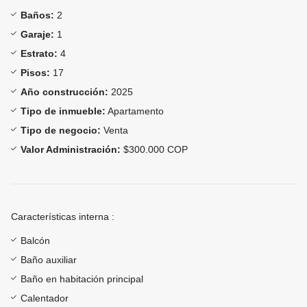
Baños:
2
Garaje:
1
Estrato:
4
Pisos:
17
Año construcción:
2025
Tipo de inmueble:
Apartamento
Tipo de negocio:
Venta
Valor Administración:
$300.000 COP
Características interna :
Balcón
Baño auxiliar
Baño en habitación principal
Calentador