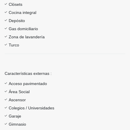
Clósets
Cocina integral
Depósito
Gas domiciliario
Zona de lavandería
Turco
Características externas :
Acceso pavimentado
Área Social
Ascensor
Colegios / Universidades
Garaje
Gimnasio