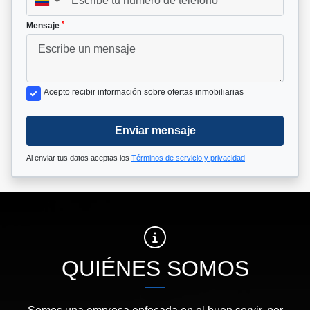
▼
*
Mensaje
Acepto recibir información sobre ofertas inmobiliarias
Enviar mensaje
Al enviar tus datos aceptas los
Términos de servicio y privacidad
QUIÉNES SOMOS