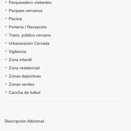
Parqueadero visitantes
Parques cercanos
Piscina
Portería / Recepción
Trans. público cercano
Urbanización Cerrada
Vigilancia
Zona infantil
Zona residencial
Zonas deportivas
Zonas verdes
Cancha de futbol
Descripción Adicional :