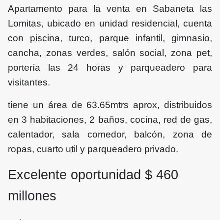
Apartamento para la venta en Sabaneta las
Lomitas, ubicado en unidad residencial, cuenta
con piscina, turco, parque infantil, gimnasio,
cancha, zonas verdes, salón social, zona pet,
portería las 24 horas y parqueadero para
visitantes.
tiene un área de 63.65mtrs aprox, distribuidos
en 3 habitaciones, 2 baños, cocina, red de gas,
calentador, sala comedor, balcón, zona de
ropas, cuarto util y parqueadero privado.
Excelente oportunidad $
460
millones