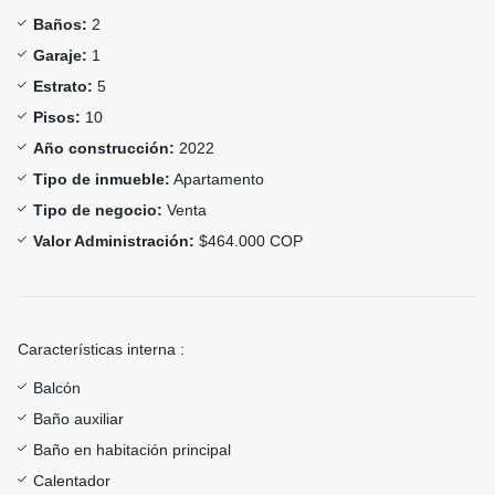
Baños:
2
Garaje:
1
Estrato:
5
Pisos:
10
Año construcción:
2022
Tipo de inmueble:
Apartamento
Tipo de negocio:
Venta
Valor Administración:
$464.000 COP
Características interna :
Balcón
Baño auxiliar
Baño en habitación principal
Calentador