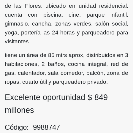
de las Flores, ubicado en unidad residencial,
cuenta con piscina, cine, parque infantil,
gimnasio, cancha, zonas verdes, salón social,
yoga, portería las 24 horas y parqueadero para
visitantes.
tiene un área de 85 mtrs aprox, distribuidos en 3
habitaciones, 2 baños, cocina integral, red de
gas, calentador, sala comedor, balcón, zona de
ropas, cuarto útil y parqueadero privado.
Excelente oportunidad $
849
millones
Código: 9988747