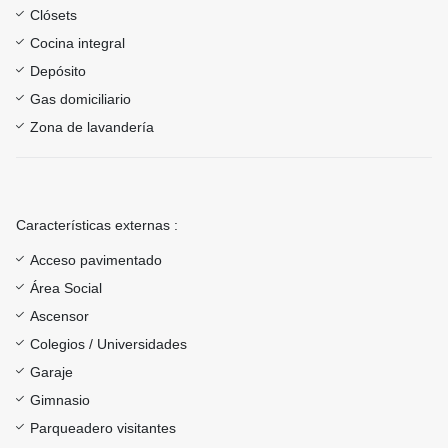
Clósets
Cocina integral
Depósito
Gas domiciliario
Zona de lavandería
Características externas :
Acceso pavimentado
Área Social
Ascensor
Colegios / Universidades
Garaje
Gimnasio
Parqueadero visitantes