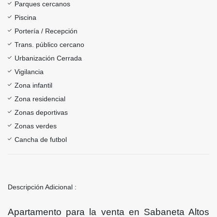
Parques cercanos
Piscina
Portería / Recepción
Trans. público cercano
Urbanización Cerrada
Vigilancia
Zona infantil
Zona residencial
Zonas deportivas
Zonas verdes
Cancha de futbol
Descripción Adicional :
Apartamento para la venta en Sabaneta Altos