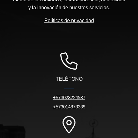
y la innovación de nuestros servicios.
Políticas de privacidad
TELÉFONO
+573023224937
+573014873339