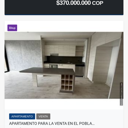
$370.000.000
COP
Disp
APARTAMENTO
VENTA
APARTAMENTO PARA LA VENTA EN EL POBLA…