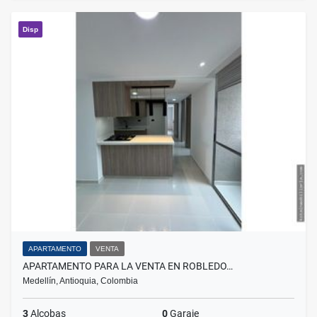
Disp
APARTAMENTO
VENTA
APARTAMENTO PARA LA VENTA EN ROBLEDO…
Medellín, Antioquia, Colombia
3
Alcobas
0
Garaje