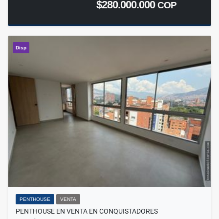
$280.000.000
COP
Disp
PENTHOUSE
VENTA
PENTHOUSE EN VENTA EN CONQUISTADORES