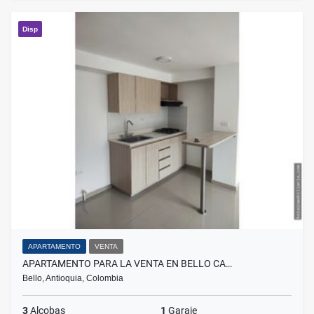
Disp
APARTAMENTO
VENTA
APARTAMENTO PARA LA VENTA EN BELLO CA…
Bello, Antioquia, Colombia
3
Alcobas
1
Garaje