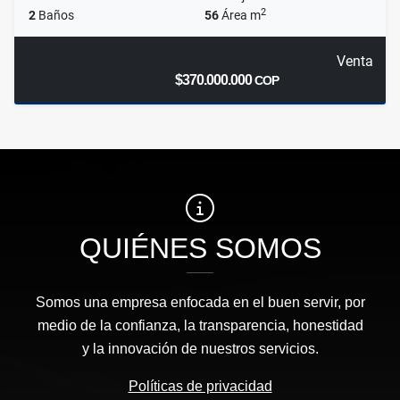
2
2
Baños
56
Área m
Venta
$370.000.000
COP
QUIÉNES SOMOS
Somos una empresa enfocada en el buen servir, por
medio de la confianza, la transparencia, honestidad
y la innovación de nuestros servicios.
Políticas de privacidad