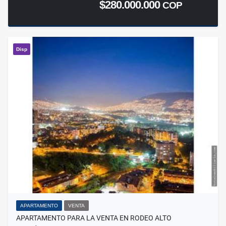
$280.000.000
COP
Disp
APARTAMENTO
VENTA
APARTAMENTO PARA LA VENTA EN RODEO ALTO