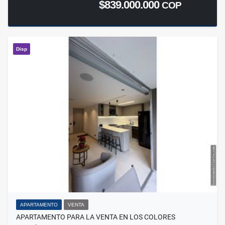
$839.000.000
COP
Disp
APARTAMENTO
VENTA
APARTAMENTO PARA LA VENTA EN LOS COLORES