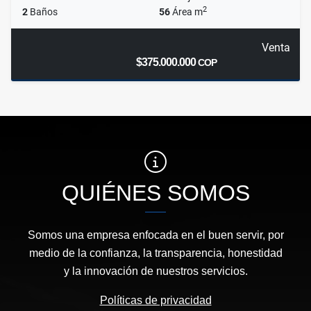
2
2
Baños
56
Área m
Venta
$375.000.000
COP
QUIÉNES SOMOS
Somos una empresa enfocada en el buen servir, por
medio de la confianza, la transparencia, honestidad
y la innovación de nuestros servicios.
Políticas de privacidad