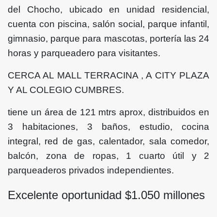
del Chocho, ubicado en unidad residencial,
cuenta con piscina, salón social, parque infantil,
gimnasio, parque para mascotas, portería las 24
horas y parqueadero para visitantes.
CERCA AL MALL TERRACINA , A CITY PLAZA
Y AL COLEGIO CUMBRES.
tiene un área de 121 mtrs aprox, distribuidos en
3 habitaciones, 3 baños, estudio, cocina
integral, red de gas, calentador, sala comedor,
balcón, zona de ropas, 1 cuarto útil y 2
parqueaderos privados independientes.
Excelente oportunidad $
1.050
millones