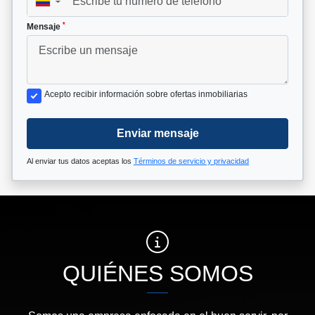
▼
*
Mensaje
Acepto recibir información sobre ofertas inmobiliarias
Enviar mensaje
Al enviar tus datos aceptas los
Términos de servicio y privacidad
QUIÉNES SOMOS