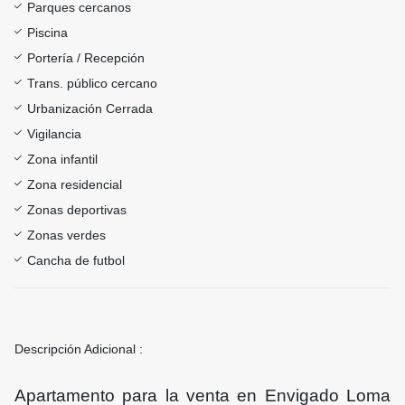
Parques cercanos
Piscina
Portería / Recepción
Trans. público cercano
Urbanización Cerrada
Vigilancia
Zona infantil
Zona residencial
Zonas deportivas
Zonas verdes
Cancha de futbol
Descripción Adicional :
Apartamento para la venta en Envigado Loma