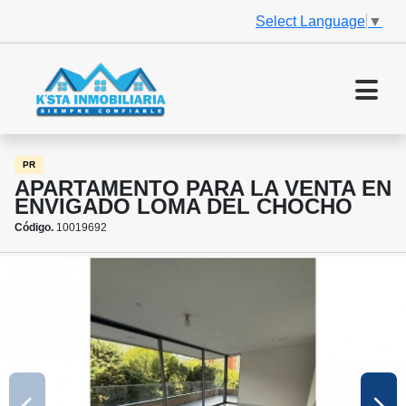
Select Language
▼
PR
APARTAMENTO PARA LA VENTA EN
ENVIGADO LOMA DEL CHOCHO
Código.
10019692