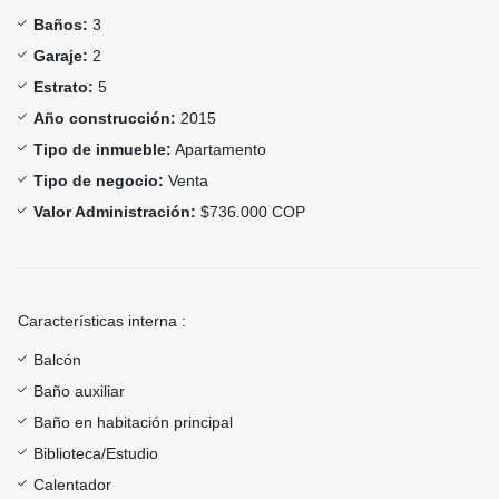
Baños:
3
Garaje:
2
Estrato:
5
Año construcción:
2015
Tipo de inmueble:
Apartamento
Tipo de negocio:
Venta
Valor Administración:
$736.000 COP
Características interna :
Balcón
Baño auxiliar
Baño en habitación principal
Biblioteca/Estudio
Calentador