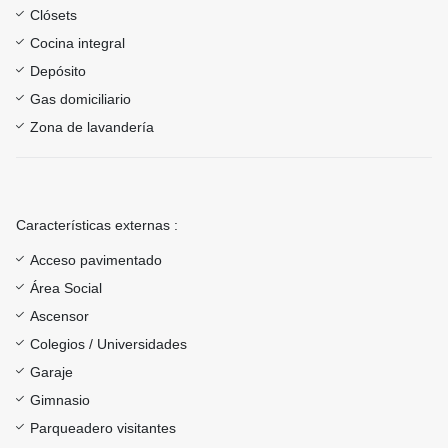
Clósets
Cocina integral
Depósito
Gas domiciliario
Zona de lavandería
Características externas :
Acceso pavimentado
Área Social
Ascensor
Colegios / Universidades
Garaje
Gimnasio
Parqueadero visitantes