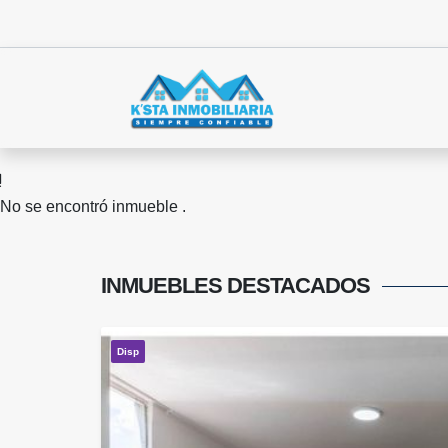
No se encontró inmueble .
INMUEBLES
DESTACADOS
Disp