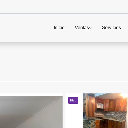
Inicio
Ventas
Servicios
Disp