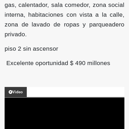
gas, calentador, sala comedor, zona social
interna, habitaciones con vista a la calle,
zona de lavado de ropas y parqueadero
privado.
piso 2 sin ascensor
Excelente oportunidad $ 490 millones
Video