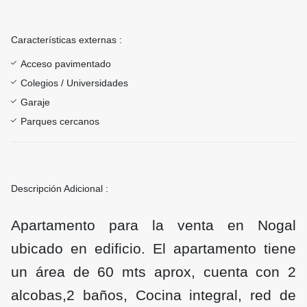
Características externas :
Acceso pavimentado
Colegios / Universidades
Garaje
Parques cercanos
Descripción Adicional :
Apartamento para la venta en Nogal
ubicado en edificio. El apartamento tiene
un área de 60 mts aprox, cuenta con 2
alcobas,2 baños, Cocina integral, red de