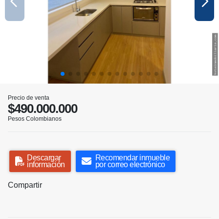
Precio de venta
$490.000.000
Pesos Colombianos
Descargar
Recomendar inmueble
información
por correo electrónico
Compartir