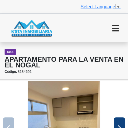
Select Language
▼
Disp
APARTAMENTO PARA LA VENTA EN
EL NOGAL
Código.
8184691