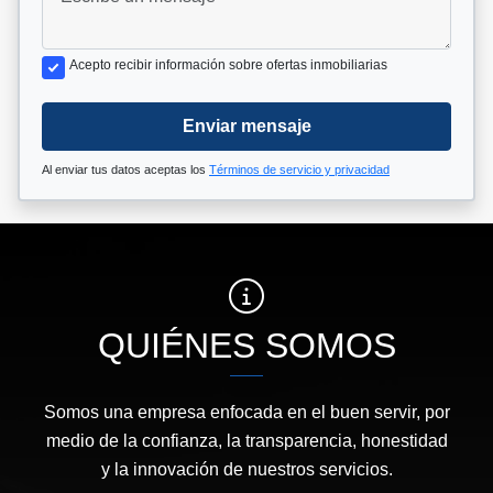
Acepto recibir información sobre ofertas inmobiliarias
Enviar mensaje
Al enviar tus datos aceptas los
Términos de servicio y privacidad
QUIÉNES SOMOS
Somos una empresa enfocada en el buen servir, por
medio de la confianza, la transparencia, honestidad
y la innovación de nuestros servicios.