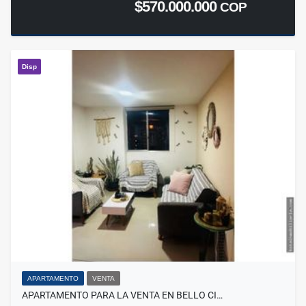
$570.000.000
COP
Disp
APARTAMENTO
VENTA
APARTAMENTO PARA LA VENTA EN BELLO CI…