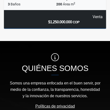
2
3
Baños
200
Área m
Venta
$1.250.000.000
COP
QUIÉNES SOMOS
Somos una empresa enfocada en el buen servir, por
medio de la confianza, la transparencia, honestidad
y la innovación de nuestros servicios.
Políticas de privacidad