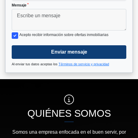
*
Mensaje
Acepto recibir información sobre ofertas inmobiliarias
Enviar mensaje
Al enviar tus datos aceptas los
Términos de servicio y privacidad
QUIÉNES SOMOS
Somos una empresa enfocada en el buen servir, por