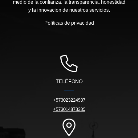
medio de la confianza, la transparencia, honestidad
y la innovación de nuestros servicios.
Políticas de privacidad
TELÉFONO
+573023224937
+573014873339