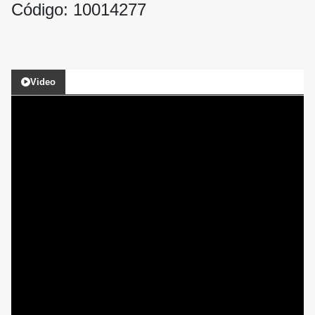
Código: 10014277
Video