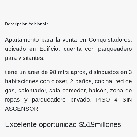
Descripción Adicional :
Apartamento para la venta en Conquistadores,
ubicado en Edificio, cuenta con parqueadero
para visitantes.
tiene un área de 98 mtrs aprox, distribuidos en 3
habitaciones con closet, 2 baños, cocina, red de
gas, calentador, sala comedor, balcón, zona de
ropas y parqueadero privado. PISO 4 SIN
ASCENSOR.
Excelente oportunidad $
519
millones