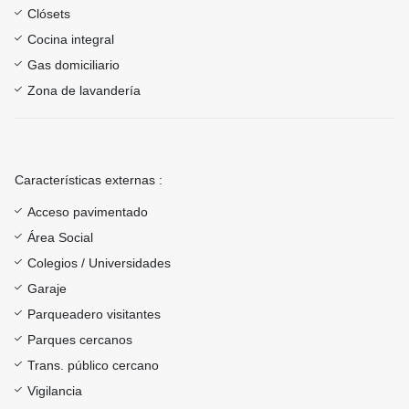
Clósets
Cocina integral
Gas domiciliario
Zona de lavandería
Características externas :
Acceso pavimentado
Área Social
Colegios / Universidades
Garaje
Parqueadero visitantes
Parques cercanos
Trans. público cercano
Vigilancia