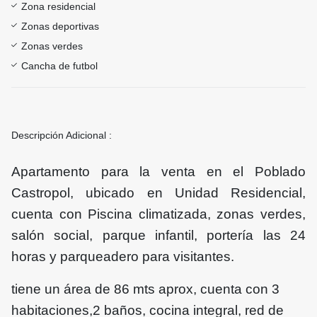
Zona residencial
Zonas deportivas
Zonas verdes
Cancha de futbol
Descripción Adicional :
Apartamento para la venta en el Poblado
Castropol, ubicado en Unidad Residencial,
cuenta con Piscina climatizada, zonas verdes,
salón social, parque infantil, portería las 24
horas y parqueadero para visitantes.
tiene un área de 86 mts aprox, cuenta con 3
habitaciones,2 baños, cocina integral, red de