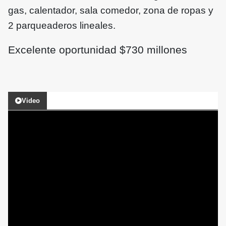
gas, calentador, sala comedor, zona de ropas y
2 parqueaderos lineales.
Excelente oportunidad $730 millones
Video