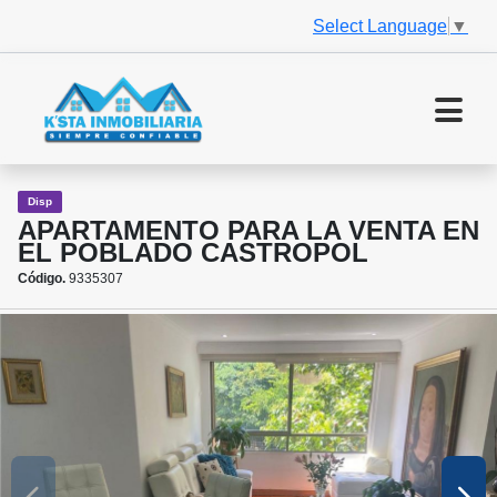
Select Language
▼
Disp
APARTAMENTO PARA LA VENTA EN
EL POBLADO CASTROPOL
Código.
9335307