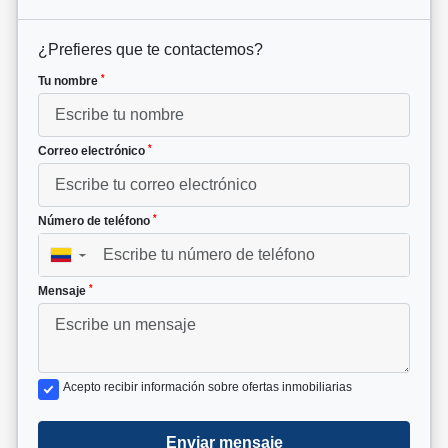
¿Prefieres que te contactemos?
*
Tu nombre
*
Correo electrónico
*
Número de teléfono
▼
*
Mensaje
Acepto recibir información sobre ofertas inmobiliarias
Enviar mensaje