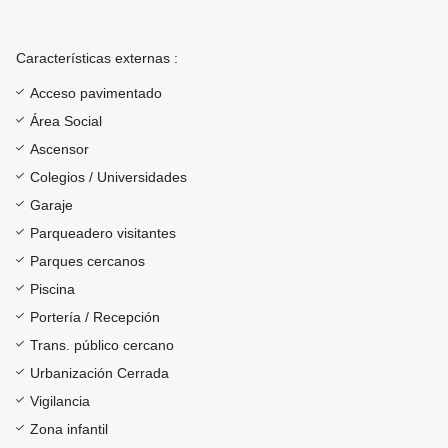
Características externas :
Acceso pavimentado
Área Social
Ascensor
Colegios / Universidades
Garaje
Parqueadero visitantes
Parques cercanos
Piscina
Portería / Recepción
Trans. público cercano
Urbanización Cerrada
Vigilancia
Zona infantil