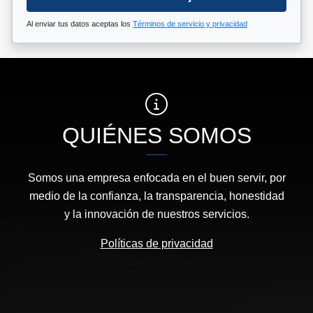
Al enviar tus datos aceptas los
Términos de servicio y privacidad
QUIÉNES SOMOS
Somos una empresa enfocada en el buen servir, por
medio de la confianza, la transparencia, honestidad
y la innovación de nuestros servicios.
Políticas de privacidad