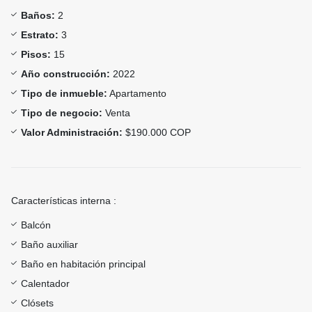
Baños:
2
Estrato:
3
Pisos:
15
Año construcción:
2022
Tipo de inmueble:
Apartamento
Tipo de negocio:
Venta
Valor Administración:
$190.000 COP
Características interna :
Balcón
Baño auxiliar
Baño en habitación principal
Calentador
Clósets