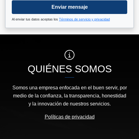
Enviar mensaje
Al enviar tus datos aceptas los
Términos de servicio y privacidad
QUIÉNES SOMOS
Somos una empresa enfocada en el buen servir, por
medio de la confianza, la transparencia, honestidad
y la innovación de nuestros servicios.
Políticas de privacidad