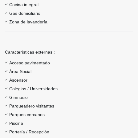
Cocina integral
Gas domiciliario
Zona de lavandería
Características externas :
Acceso pavimentado
Área Social
Ascensor
Colegios / Universidades
Gimnasio
Parqueadero visitantes
Parques cercanos
Piscina
Portería / Recepción