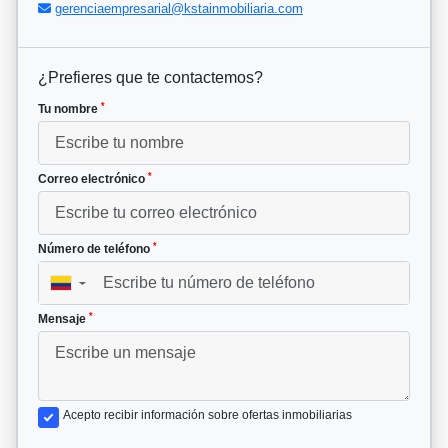
gerenciaempresarial@kstainmobiliaria.com
¿Prefieres que te contactemos?
*
Tu nombre
*
Correo electrónico
*
Número de teléfono
▼
*
Mensaje
Acepto recibir información sobre ofertas inmobiliarias