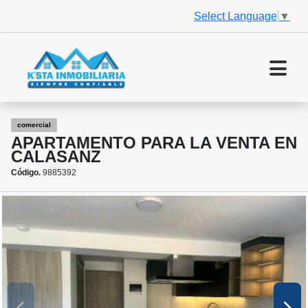
Select Language
▼
comercial
APARTAMENTO PARA LA VENTA EN
CALASANZ
Código.
9885392