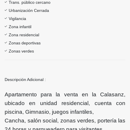
Trans. público cercano
Urbanización Cerrada
Vigilancia
Zona infantil
Zona residencial
Zonas deportivas
Zonas verdes
Descripción Adicional :
Apartamento para la venta en la Calasanz,
ubicado en unidad residencial, cuenta con
piscina, Gimnasio, juegos infantiles,
Cancha, salón social, zonas verdes, portería las
24 horas y parqueadero para visitantes.