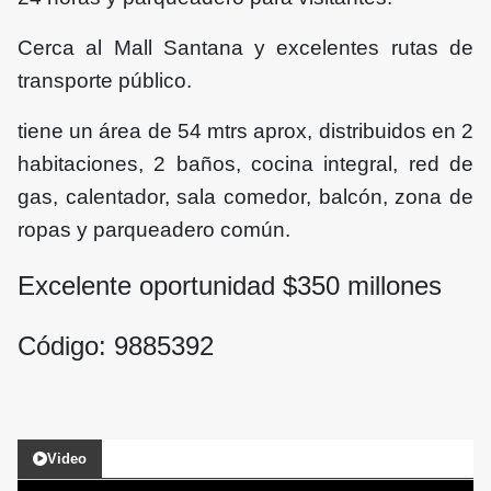
Cerca al Mall Santana y excelentes rutas de
transporte público.
tiene un área de 54 mtrs aprox, distribuidos en 2
habitaciones, 2 baños, cocina integral, red de
gas, calentador, sala comedor, balcón, zona de
ropas y parqueadero común.
Excelente oportunidad $
350
millones
Código: 9885392
Video