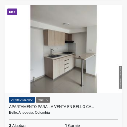
Disp
APARTAMENTO
VENTA
APARTAMENTO PARA LA VENTA EN BELLO CA…
Bello, Antioquia, Colombia
3
Alcobas
1
Garaje