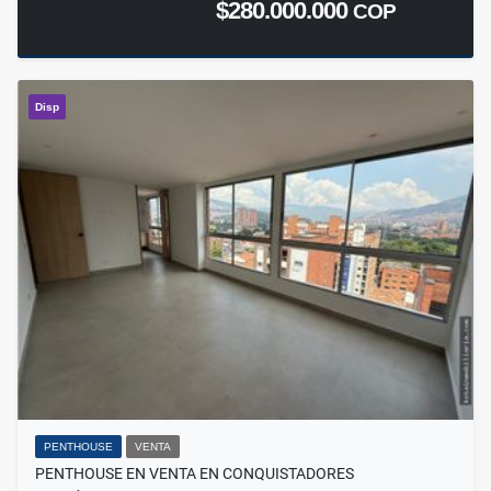
$280.000.000
COP
Disp
PENTHOUSE
VENTA
PENTHOUSE EN VENTA EN CONQUISTADORES