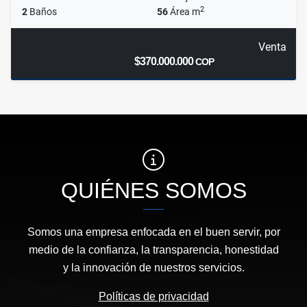
2
2
Baños
56
Área m
Venta
$370.000.000
COP
QUIÉNES SOMOS
Somos una empresa enfocada en el buen servir, por
medio de la confianza, la transparencia, honestidad
y la innovación de nuestros servicios.
Políticas de privacidad