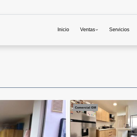
Inicio
Ventas
Servicios
Comercial GM