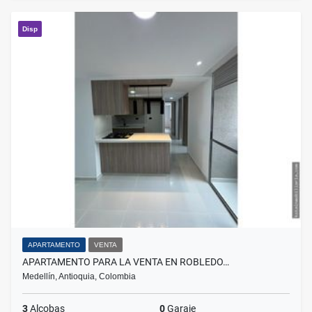
Disp
APARTAMENTO
VENTA
APARTAMENTO PARA LA VENTA EN ROBLEDO…
Medellín, Antioquia, Colombia
3
Alcobas
0
Garaje