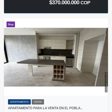
$370.000.000
COP
Disp
APARTAMENTO
VENTA
APARTAMENTO PARA LA VENTA EN EL POBLA…