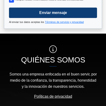
Enviar mensaje
Al enviar tus datos aceptas los
Términos de servicio y privacidad
QUIÉNES SOMOS
Somos una empresa enfocada en el buen servir, por
medio de la confianza, la transparencia, honestidad
y la innovación de nuestros servicios.
Políticas de privacidad