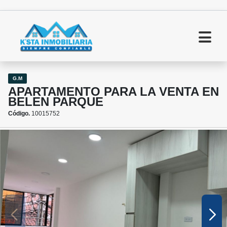
G.M
APARTAMENTO PARA LA VENTA EN
BELEN PARQUE
Código.
10015752