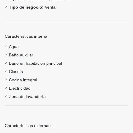
Tipo de negocio:
Venta
Características interna :
Agua
Baño auxiliar
Baño en habitación principal
Clósets
Cocina integral
Electricidad
Zona de lavandería
Características externas :