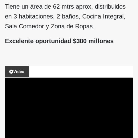
Tiene un área de 62 mtrs aprox, distribuidos
en 3 habitaciones, 2 baños, Cocina Integral,
Sala Comedor y Zona de Ropas.
Excelente oportunidad $380 millones
Video