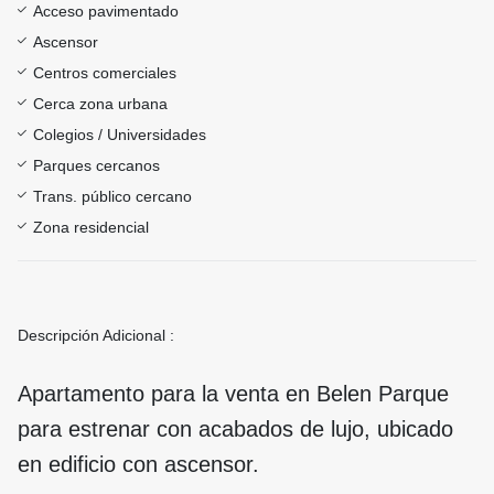
Acceso pavimentado
Ascensor
Centros comerciales
Cerca zona urbana
Colegios / Universidades
Parques cercanos
Trans. público cercano
Zona residencial
Descripción Adicional :
Apartamento para la venta en Belen Parque
para estrenar con acabados de lujo, ubicado
en edificio con ascensor.