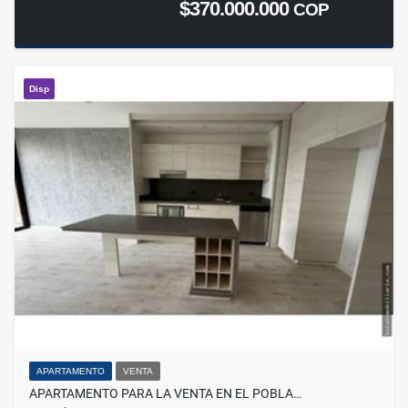
$370.000.000
COP
Disp
APARTAMENTO
VENTA
APARTAMENTO PARA LA VENTA EN EL POBLA…