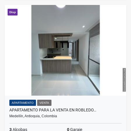
Disp
APARTAMENTO
VENTA
APARTAMENTO PARA LA VENTA EN ROBLEDO…
Medellín, Antioquia, Colombia
3
Alcobas
0
Garaje